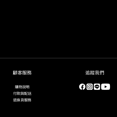
顧客服務
追蹤我們
購物說明
付款與配送
退換貨服務