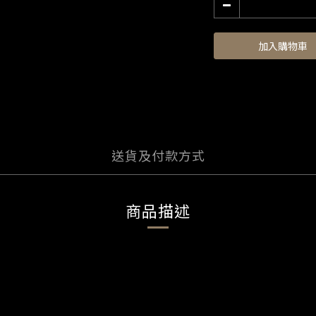
加入購物車
送貨及付款方式
商品描述