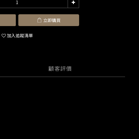
立即購買
加入追蹤清單
顧客評價