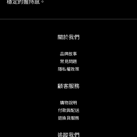
穩定的握持感。
關於我們
品牌故事
常見問題
隱私權政策
顧客服務
購物說明
付款與配送
退換貨服務
追蹤我們