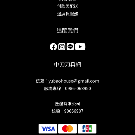
付款與配送
退換貨服務
追蹤我們
中刀刀具網
信箱：yubaohouse@gmail.com
服務專線：0986-068950
匠煌有限公司
統編：90666907