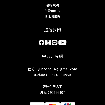
購物說明
付款與配送
退換貨服務
追蹤我們
中刀刀具網
信箱：yubaohouse@gmail.com
服務專線：0986-068950
匠煌有限公司
統編：90666907