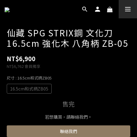
仙藏 SPG STRIX鋼 文化刀
16.5cm 強化木 八角柄 ZB-05
NT$6,900
NT$6,762
會員獨享
尺寸
: 16.5cm和式柄ZB05
16.5cm和式柄ZB05
售完
若想購買，請聯絡我們。
聯絡我們