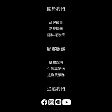
關於我們
品牌故事
常見問題
隱私權政策
顧客服務
購物說明
付款與配送
退換貨服務
追蹤我們