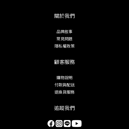
關於我們
品牌故事
常見問題
隱私權政策
顧客服務
購物說明
付款與配送
退換貨服務
追蹤我們