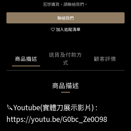
若想購買，請聯絡我們。
聯絡我們
加入追蹤清單
送貨及付款方
商品描述
顧客評價
式
商品描述
🔪Youtube(實體刀展示影片) :
https://youtu.be/G0bc_Ze0O98