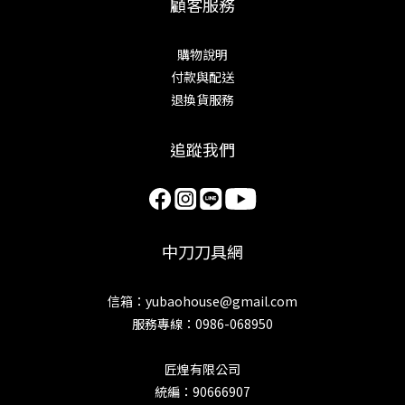
顧客服務
購物說明
付款與配送
退換貨服務
追蹤我們
中刀刀具網
信箱：yubaohouse@gmail.com
服務專線：0986-068950
匠煌有限公司
統編：90666907