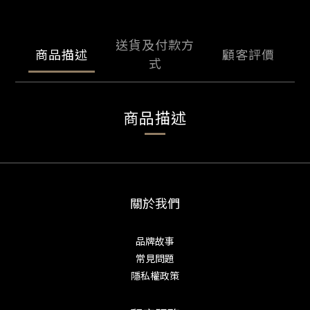
送貨及付款方
商品描述
顧客評價
式
商品描述
關於我們
品牌故事
常見問題
隱私權政策