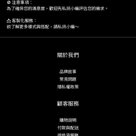
🚫 注意事項：
為了確保您的滿意度，歡迎先私訊小編評估您的需求。
📩 客製化服務：
欲了解更多樣式與搭配，請私訊小編～
關於我們
品牌故事
常見問題
隱私權政策
顧客服務
購物說明
付款與配送
退換貨服務