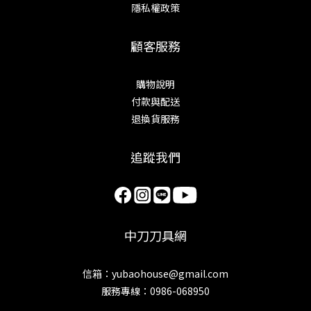
隱私權政策
顧客服務
購物說明
付款與配送
退換貨服務
追蹤我們
中刀刀具網
信箱：yubaohouse@gmail.com
服務專線：0986-068950