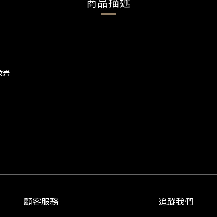
商品描述
紋岩
顧客服務
追蹤我們