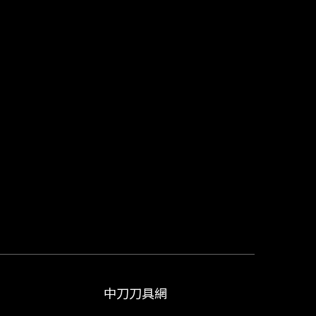
中刀刀具網