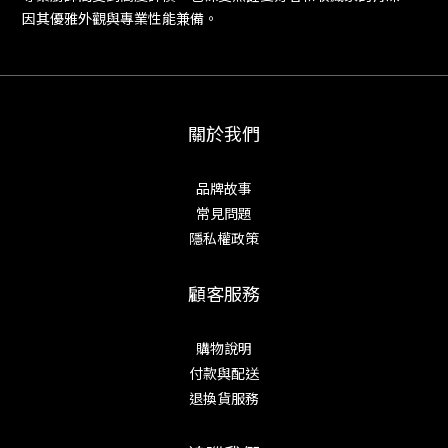
因其優雅外觀與專業性能兼備。
關於我們
品牌故事
常見問題
隱私權政策
顧客服務
購物說明
付款與配送
退換貨服務