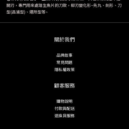
開刃，專門用來處理生魚片的刀款，柳刃變化形~先丸、劍形、刀
型(昌浦型)、堪所型等~
關於我們
品牌故事
常見問題
隱私權政策
顧客服務
購物說明
付款與配送
退換貨服務