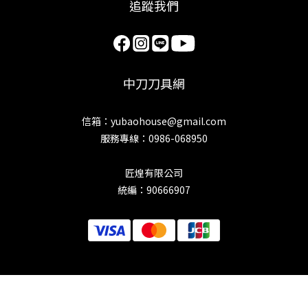
追蹤我們
中刀刀具網
信箱：yubaohouse@gmail.com
服務專線：0986-068950
匠煌有限公司
統編：90666907
立即購買