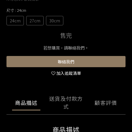
尺寸
: 24cm
24cm
27cm
30cm
售完
若想購買，請聯絡我們。
聯絡我們
加入追蹤清單
送貨及付款方
商品描述
顧客評價
式
商品描述