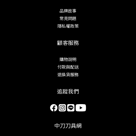
品牌故事
常見問題
隱私權政策
顧客服務
購物說明
付款與配送
退換貨服務
追蹤我們
中刀刀具網