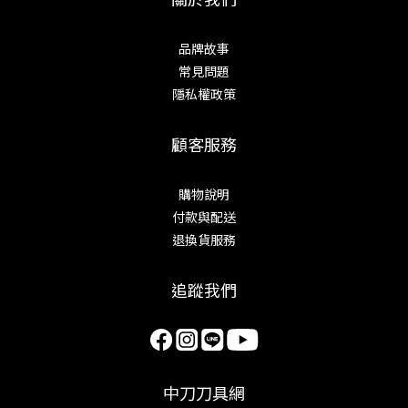
品牌故事
常見問題
隱私權政策
顧客服務
購物說明
付款與配送
退換貨服務
追蹤我們
中刀刀具網