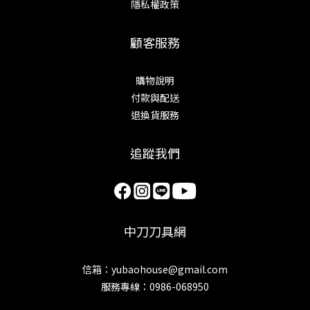
隱私權政策
顧客服務
購物說明
付款與配送
退換貨服務
追蹤我們
中刀刀具網
信箱：yubaohouse@gmail.com
服務專線：0986-068950