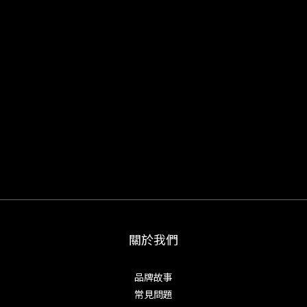
關於我們
品牌故事
常見問題