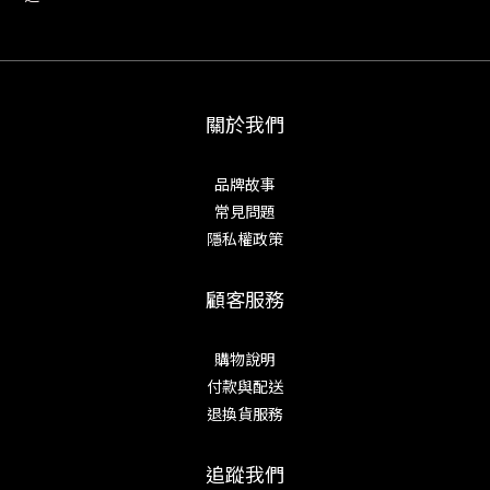
關於我們
品牌故事
常見問題
隱私權政策
顧客服務
購物說明
付款與配送
退換貨服務
追蹤我們