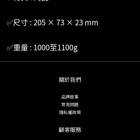
✅尺寸 : 205 × 73 × 23 mm
✅重量 : 1000至1100g
關於我們
品牌故事
常見問題
隱私權政策
顧客服務