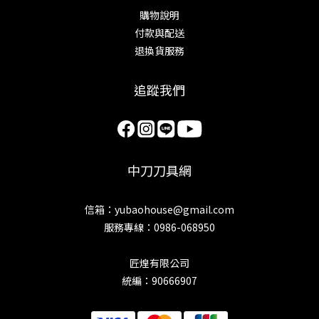
購物說明
付款與配送
退換貨服務
追蹤我們
中刀刀具網
信箱：yubaohouse@gmail.com
服務專線：0986-068950
匠煌有限公司
統編：90666907