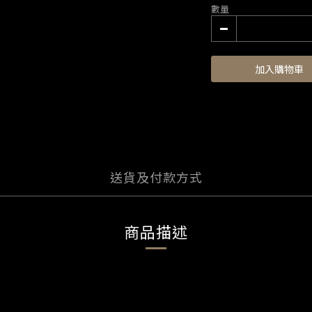
數量
加入購物車
送貨及付款方式
商品描述