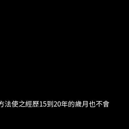
法使之經歷15到20年的歲月也不會