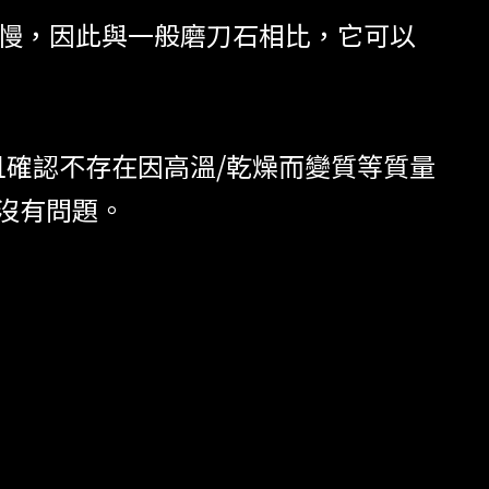
度慢，因此與一般磨刀石相比，它可以
且確認不存在因高溫/乾燥而變質等質量
沒有問題。