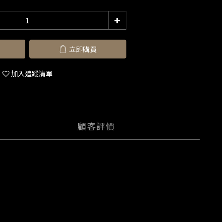
立即購買
加入追蹤清單
顧客評價