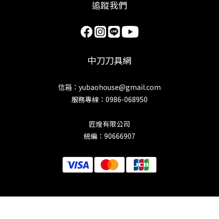
追蹤我們
中刀刀具網
信箱：yubaohouse@gmail.com
服務專線：0986-068950
匠煌有限公司
統編：90666907
立即購買