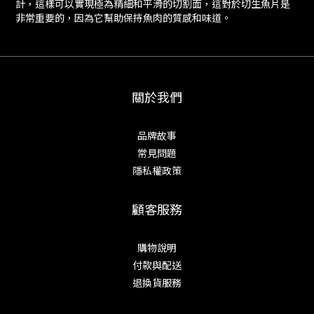
計，這樣可以實現極為精細和平滑的切割面，這對於切生魚片是
非常重要的，因為它幫助保持魚肉的質感和味道。
關於我們
品牌故事
常見問題
隱私權政策
顧客服務
購物說明
付款與配送
退換貨服務