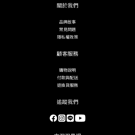
關於我們
品牌故事
常見問題
隱私權政策
顧客服務
購物說明
付款與配送
退換貨服務
追蹤我們