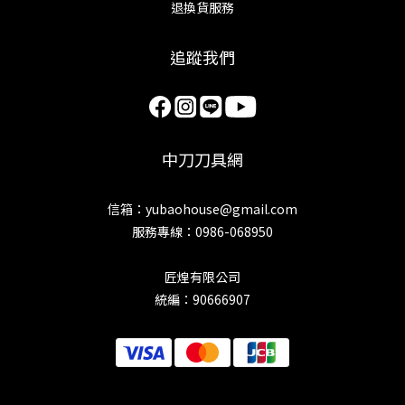
退換貨服務
追蹤我們
中刀刀具網
信箱：yubaohouse@gmail.com
服務專線：0986-068950
匠煌有限公司
統編：90666907