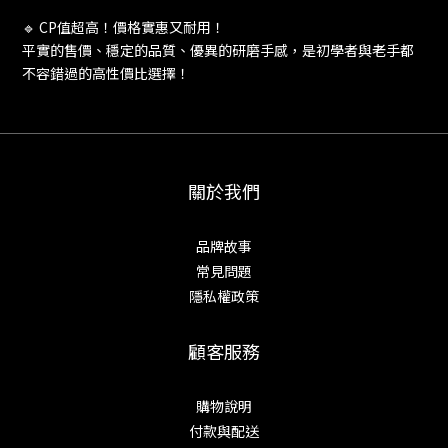
🔹 CP值超高！價格實惠又耐用！
平實的售價、穩定的品質、優異的研磨手感，是初學者與老手都
不容錯過的高性價比選擇！
關於我們
品牌故事
常見問題
隱私權政策
顧客服務
購物說明
付款與配送