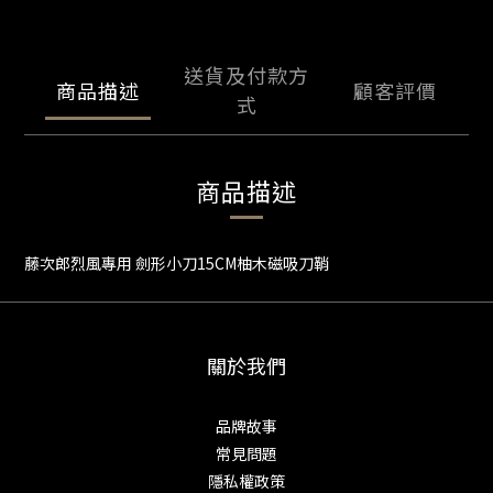
送貨及付款方
商品描述
顧客評價
式
商品描述
藤次郎烈風專用 劍形小刀15CM柚木磁吸刀鞘
關於我們
品牌故事
常見問題
隱私權政策