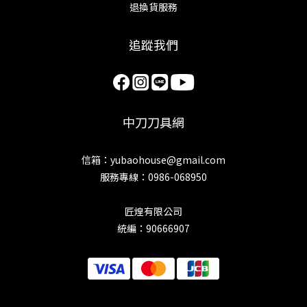
退換貨服務
追蹤我們
中刀刀具網
信箱：yubaohouse@gmail.com
服務專線：0986-068950
匠煌有限公司
統編：90666907