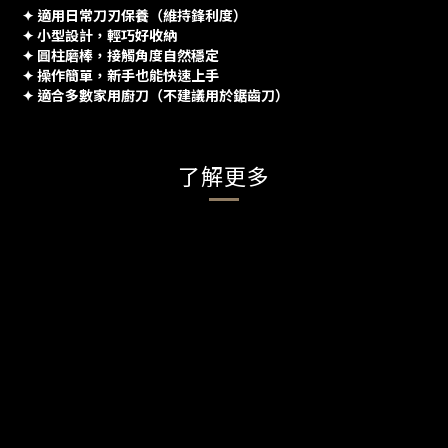
✦ 適用日常刀刃保養（維持鋒利度）
✦ 小型設計，輕巧好收納
✦ 圓柱磨棒，接觸角度自然穩定
✦ 操作簡單，新手也能快速上手
✦ 適合多數家用廚刀（不建議用於鋸齒刀）
了解更多