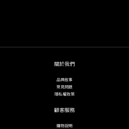
關於我們
品牌故事
常見問題
隱私權政策
顧客服務
購物說明