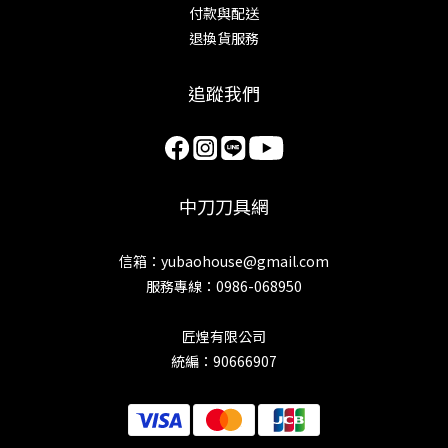
付款與配送
退換貨服務
追蹤我們
中刀刀具網
信箱：yubaohouse@gmail.com
服務專線：0986-068950
匠煌有限公司
統編：90666907