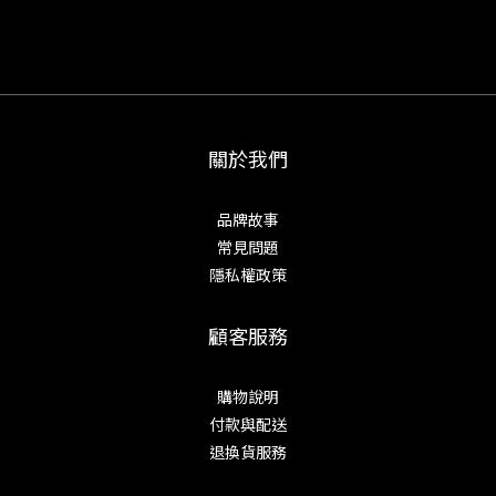
關於我們
品牌故事
常見問題
隱私權政策
顧客服務
購物說明
付款與配送
退換貨服務