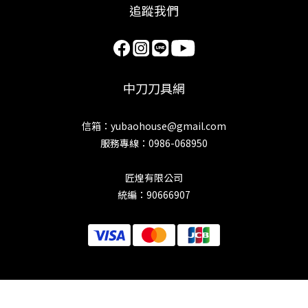
追蹤我們
中刀刀具網
信箱：yubaohouse@gmail.com
服務專線：0986-068950
匠煌有限公司
統編：90666907
立即購買