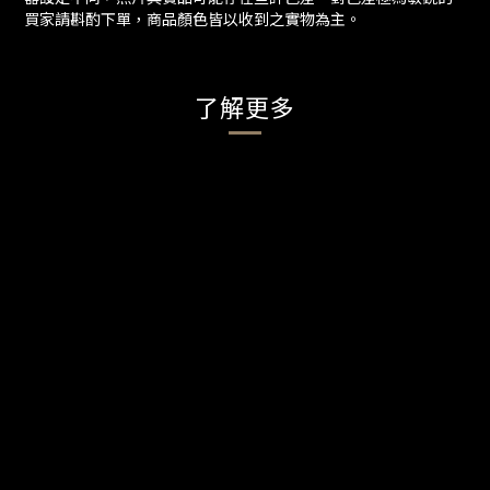
買家請斟酌下單，商品顏色皆以收到之實物為主。
了解更多