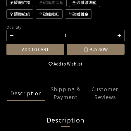
全碳纖維橘
全碳纖維深藍
全碳纖維湖藍
全碳纖維綠
全碳纖維紅
全碳纖維金
Quantity
ADD TO CART
BUY NOW
Add to Wishlist
Shipping &
Customer
Description
Payment
Reviews
Description