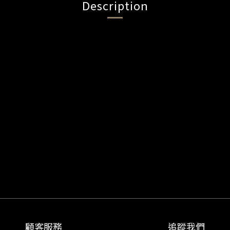
Description
顧客服務
追蹤我們