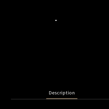
Description