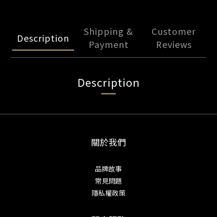
Shipping &
Customer
Description
Payment
Reviews
Description
關於我們
品牌故事
常見問題
隱私權政策