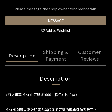
Please message the shop owner for order details.
MESSAGE
Add to Wishlist
Shipping &
Customer
Description
Payment
Reviews
Description
⚡刃之黑幕 M24 中荒砥 #1000（橙色）附底座⚡
M24 系列是以高效研磨力與低耗損著稱的專業級陶瓷砥石。