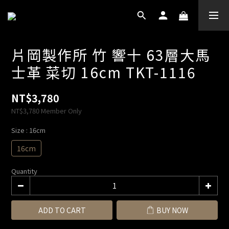
片岡製作所 竹 響十 63層大馬
士革 菜切 16cm TKT-1116
NT$3,780
NT$3,780
Member Only
Size
: 16cm
16cm
Quantity
ADD TO CART
BUY NOW