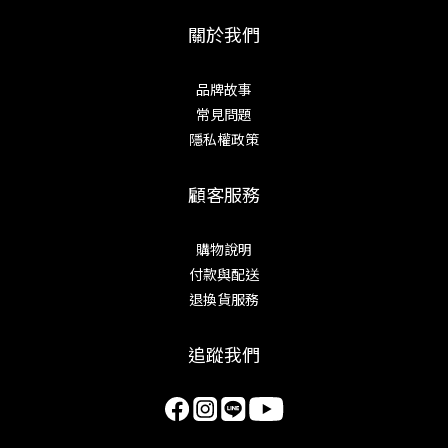
關於我們
品牌故事
常見問題
隱私權政策
顧客服務
購物說明
付款與配送
退換貨服務
追蹤我們