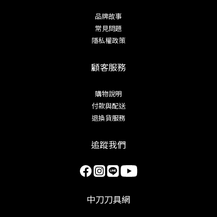
品牌故事
常見問題
隱私權政策
顧客服務
購物說明
付款與配送
退換貨服務
追蹤我們
中刀刀具網