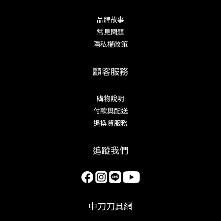
品牌故事
常見問題
隱私權政策
顧客服務
購物說明
付款與配送
退換貨服務
追蹤我們
中刀刀具網