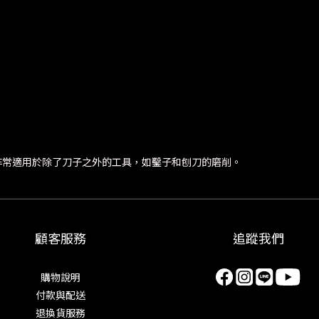
非常適用於除了刀子之外的工具，如鑿子和刨刀的磨削。
顧客服務
追蹤我們
購物說明
付款與配送
退換貨服務