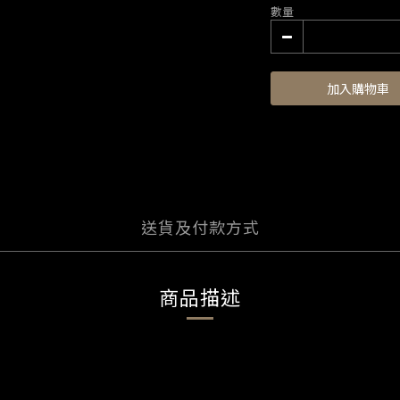
數量
加入購物車
送貨及付款方式
商品描述