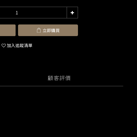
立即購買
加入追蹤清單
顧客評價