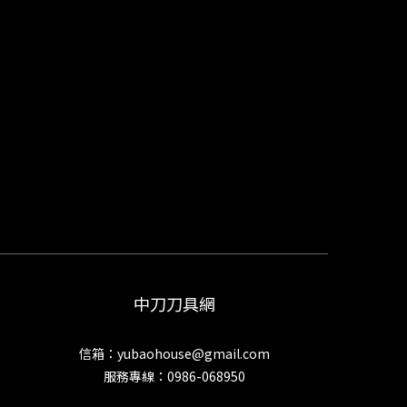
中刀刀具網
信箱：yubaohouse@gmail.com
服務專線：0986-068950