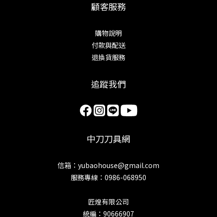
顧客服務
購物說明
付款與配送
退換貨服務
追蹤我們
中刀刀具網
信箱：yubaohouse@gmail.com
服務專線：0986-068950
匠煌有限公司
統編：90666907