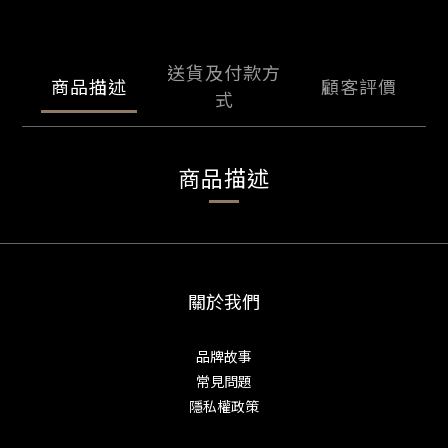
送貨及付款方
商品描述
顧客評價
式
商品描述
關於我們
品牌故事
常見問題
隱私權政策