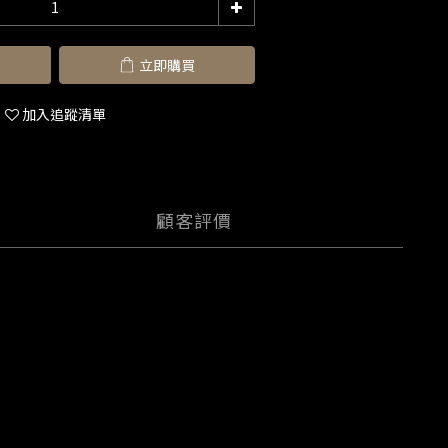
立即購買
加入追蹤清單
顧客評價