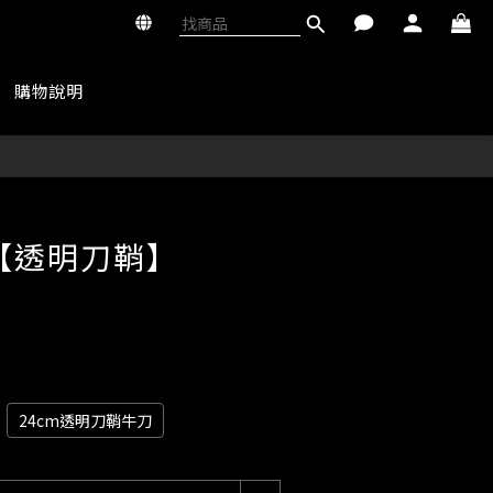
購物說明
立即購買
【透明刀鞘】
24cm透明刀鞘牛刀