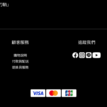
刀鞘」
顧客服務
追蹤我們
購物說明
付款與配送
退換貨服務