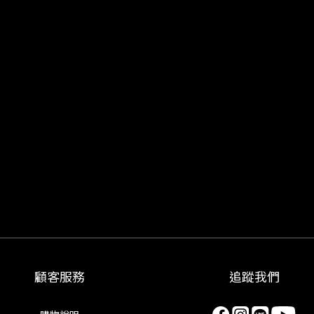
顧客服務
追蹤我們