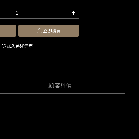
立即購買
加入追蹤清單
顧客評價