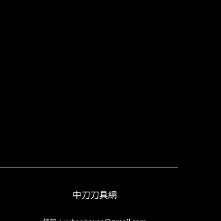
中刀刀具網