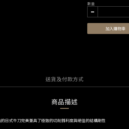
數量
加入購物車
送貨及付款方式
商品描述
造的日式牛刀完美兼具了極致的切削鋒利度與絕佳的結構剛性