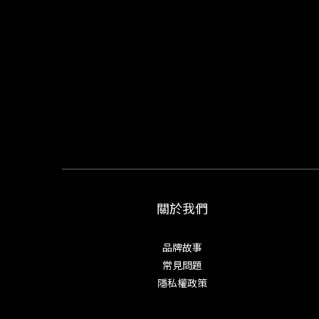
關於我們
品牌故事
常見問題
隱私權政策