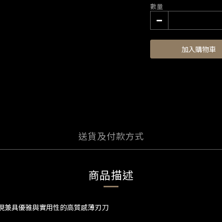
數量
加入購物車
送貨及付款方式
商品描述
呈現兼具優雅與實用性的高質感薄刃刀