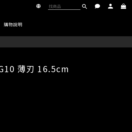
購物說明
立即購買
10 薄刃 16.5cm