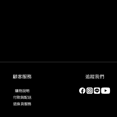
顧客服務
追蹤我們
購物說明
付款與配送
退換貨服務