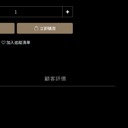
立即購買
加入追蹤清單
顧客評價