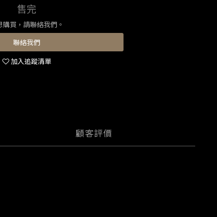
售完
想購買，請聯絡我們。
聯絡我們
加入追蹤清單
顧客評價