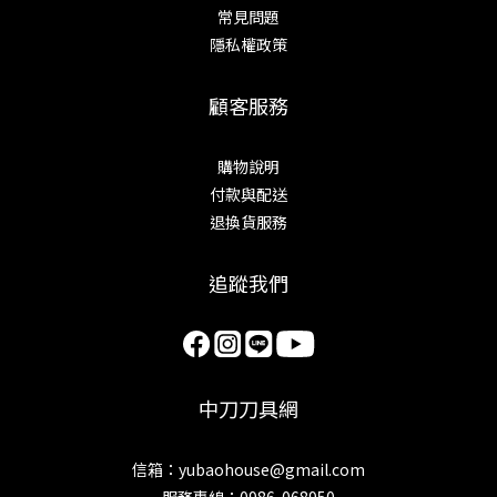
常見問題
隱私權政策
顧客服務
購物說明
付款與配送
退換貨服務
追蹤我們
中刀刀具網
信箱：yubaohouse@gmail.com