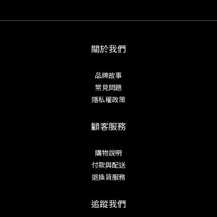
關於我們
品牌故事
常見問題
隱私權政策
顧客服務
購物說明
付款與配送
退換貨服務
追蹤我們