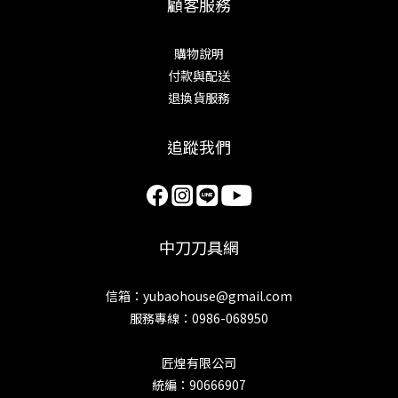
顧客服務
購物說明
付款與配送
退換貨服務
追蹤我們
中刀刀具網
信箱：yubaohouse@gmail.com
服務專線：0986-068950
匠煌有限公司
統編：90666907