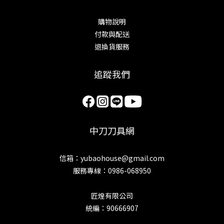
購物說明
付款與配送
退換貨服務
追蹤我們
中刀刀具網
信箱：yubaohouse@gmail.com
服務專線：0986-068950
匠煌有限公司
統編：90666907