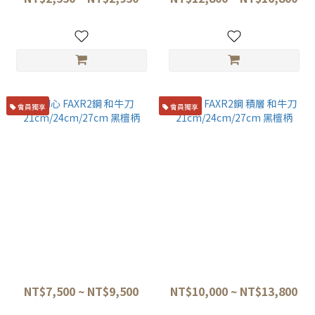
會員獨享
會員獨享
初心 FAXR2鋼 和牛刀
初心 FAXR2鋼 積層 和牛刀
21cm/24cm/27cm 黑檀柄
21cm/24cm/27cm 黑檀柄
NT$7,500 ~ NT$9,500
NT$10,000 ~ NT$13,800