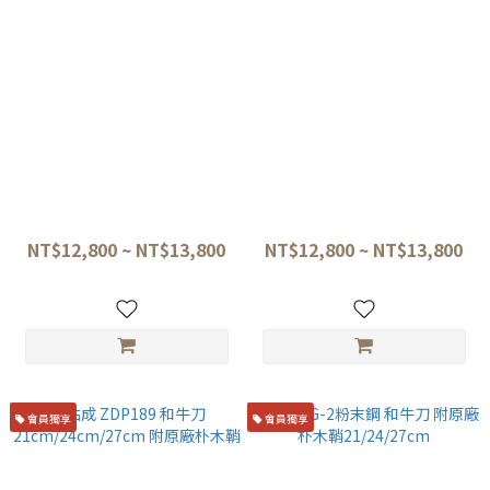
佑成 HAP40 劍形牛刀 附原廠朴
佑成 HAP40 和牛刀 附原廠朴木
木鞘
鞘
NT$12,800 ~ NT$13,800
NT$12,800 ~ NT$13,800
會員獨享
會員獨享