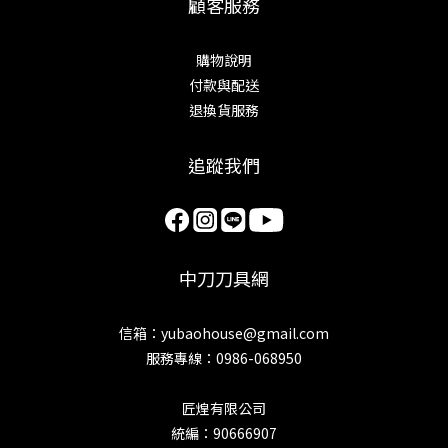
顧客服務
購物說明
付款與配送
退換貨服務
追蹤我們
中刀刀具網
信箱：yubaohouse@gmail.com
服務專線：0986-068950
匠煌有限公司
統編：90666907