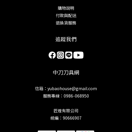
購物說明
付款與配送
退換貨服務
追蹤我們
中刀刀具網
信箱：yubaohouse@gmail.com
服務專線：0986-068950
匠煌有限公司
統編：90666907