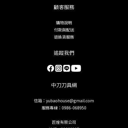
顧客服務
購物說明
付款與配送
退換貨服務
追蹤我們
中刀刀具網
信箱：yubaohouse@gmail.com
服務專線：0986-068950
匠煌有限公司