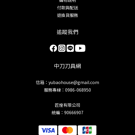
付款與配送
退換貨服務
追蹤我們
中刀刀具網
信箱：yubaohouse@gmail.com
服務專線：0986-068950
匠煌有限公司
統編：90666907