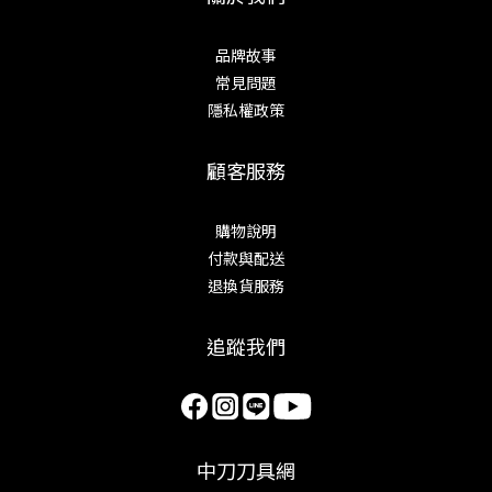
品牌故事
常見問題
隱私權政策
顧客服務
購物說明
付款與配送
退換貨服務
追蹤我們
中刀刀具網