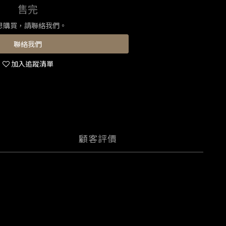
售完
想購買，請聯絡我們。
聯絡我們
加入追蹤清單
顧客評價