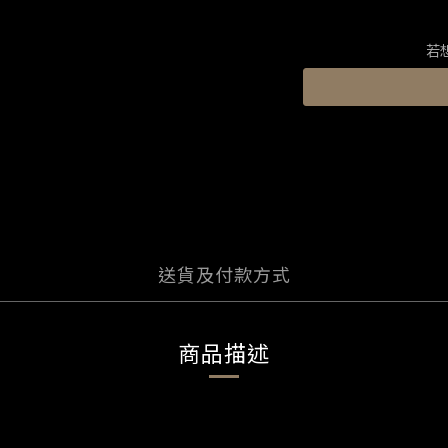
若
送貨及付款方式
商品描述